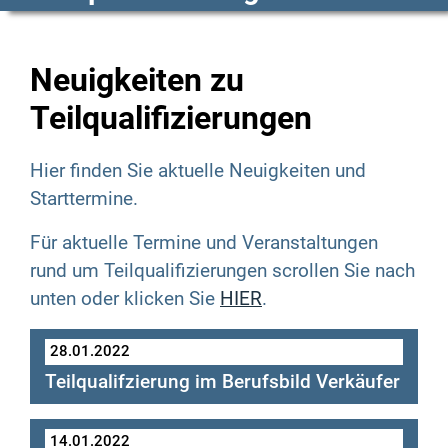
Neuigkeiten zu
Teilqualifizierungen
Hier finden Sie aktuelle Neuigkeiten und
Starttermine.
Für aktuelle Termine und Veranstaltungen
rund um Teilqualifizierungen scrollen Sie nach
unten oder klicken Sie
HIER
.
28.01.2022
Teilqualifzierung im Berufsbild Verkäufer
14.01.2022