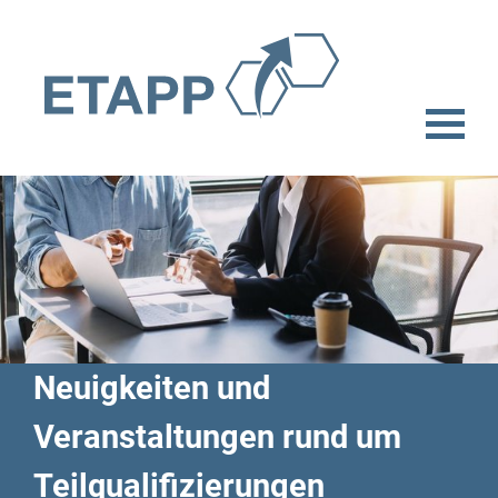
Neuigkeiten und
Veranstaltungen rund um
Teilqualifizierungen