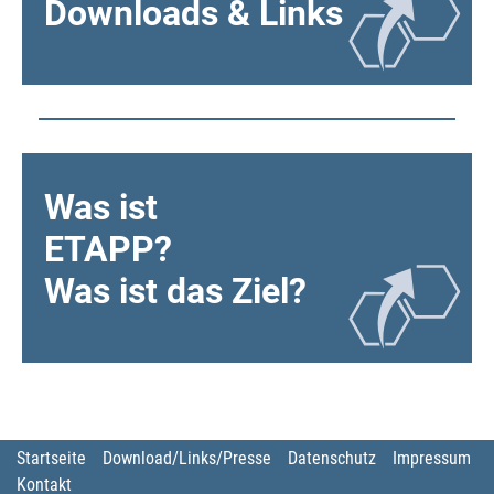
Downloads & Links
Was ist
ETAPP?
Was ist das Ziel?
Startseite
Download/Links/Presse
Datenschutz
Impressum
Kontakt