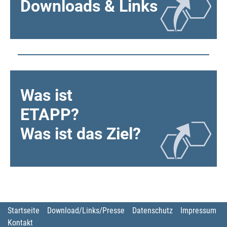
Downloads & Links
Was ist
ETAPP?
Was ist das Ziel?
Startseite
Download/Links/Presse
Datenschutz
Impressum
Kontakt