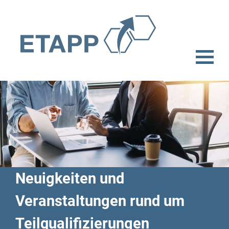
Neuigkeiten und
Veranstaltungen rund um
Teilqualifizierungen