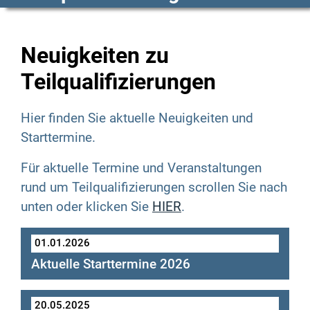
Neuigkeiten zu
Teilqualifizierungen
Hier finden Sie aktuelle Neuigkeiten und
Starttermine.
Für aktuelle Termine und Veranstaltungen
rund um Teilqualifizierungen scrollen Sie nach
unten oder klicken Sie
HIER
.
01.01.2026
Aktuelle Starttermine 2026
aktuellen Starttermine
20.05.2025