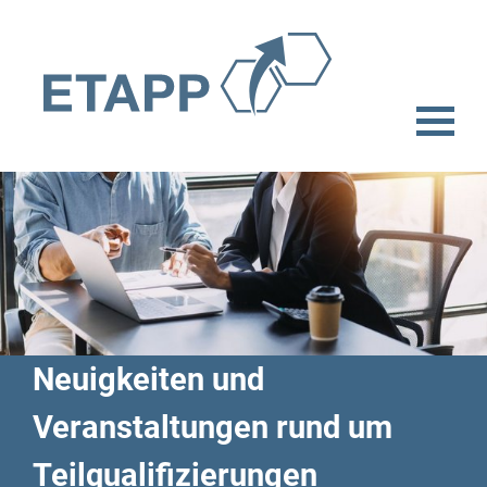
Neuigkeiten und
Veranstaltungen rund um
Teilqualifizierungen