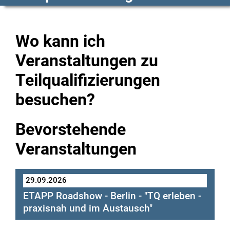
Wo kann ich
Veranstaltungen zu
Teilqualifizierungen
besuchen?
Bevorstehende
Veranstaltungen
29.09.2026
ETAPP Roadshow - Berlin - "TQ erleben -
praxisnah und im Austausch"