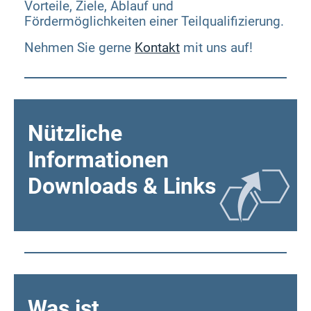
Vorteile, Ziele, Ablauf und
Fördermöglichkeiten einer Teilqualifizierung.
Nehmen Sie gerne
Kontakt
mit uns auf!
Nützliche
Informationen
Downloads & Links
Was ist