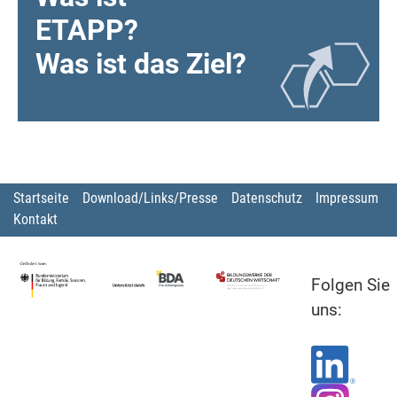
ETAPP?
Was ist das Ziel?
Startseite
Download/Links/Presse
Datenschutz
Impressum
Kontakt
Folgen Sie
uns: